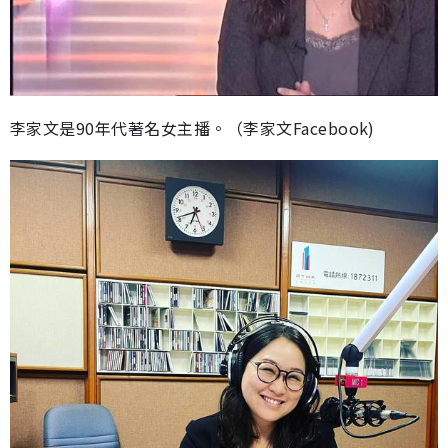
李家文是90年代著名女主播。（李家文Facebook)