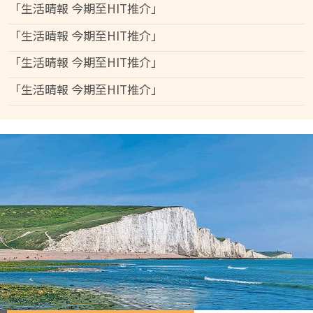
「生活晴報 今期至HIT推介」
「生活晴報 今期至HIT推介」
「生活晴報 今期至HIT推介」
「生活晴報 今期至HIT推介」