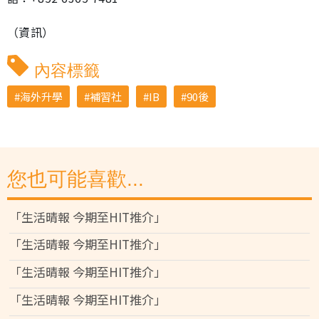
（資訊）
內容標籤
海外升學
補習社
IB
90後
您也可能喜歡...
「生活晴報 今期至HIT推介」
「生活晴報 今期至HIT推介」
「生活晴報 今期至HIT推介」
「生活晴報 今期至HIT推介」