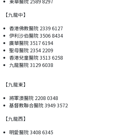
東華醫院 2589 8297
【九龍中】
香港佛教醫院 2339 6127
伊利沙伯醫院 3506 8434
廣華醫院 3517 6194
聖母醫院 2354 2209
香港兒童醫院 3513 6258
九龍醫院 3129 6038
【九龍東】
將軍澳醫院 2208 0348
基督教聯合醫院 3949 3572
【九龍西】
明愛醫院 3408 6345