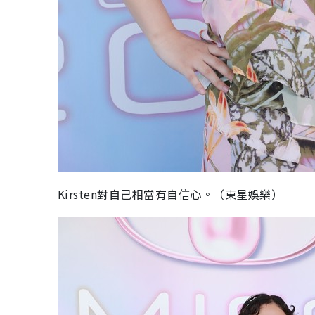
Kirsten對自己相當有自信心。（東星娛樂）