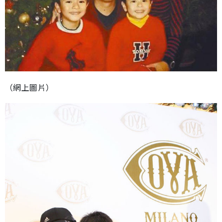
（網上圖片）