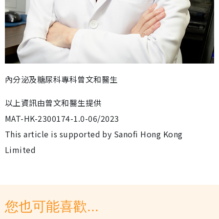
內分泌及糖尿科專科曾文和醫生
以上資訊由曾文和醫生提供
MAT-HK-2300174-1.0-06/2023
This article is supported by Sanofi Hong Kong
Limited
您也可能喜歡...