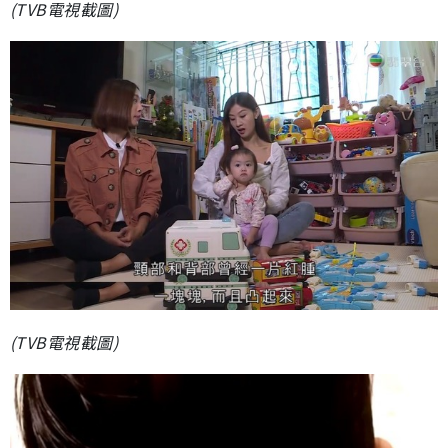
(TVB電視截圖)
(TVB電視截圖)