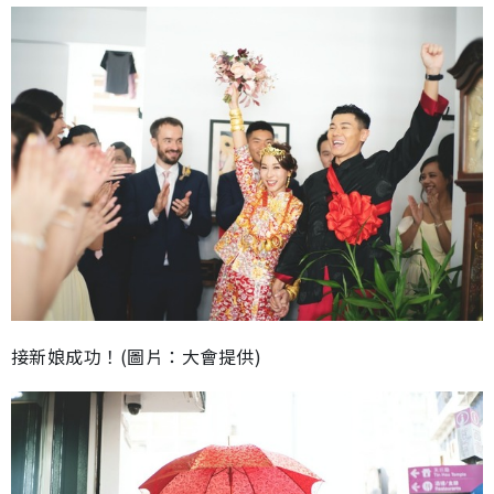
接新娘成功！(圖片：大會提供)