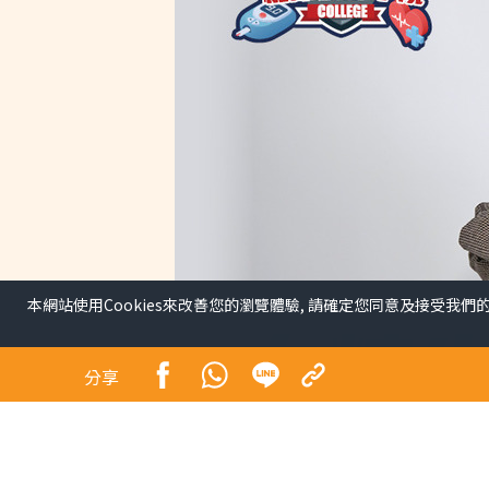
本網站使用Cookies來改善您的瀏覽體驗, 請確定您同意及接受我們
分享