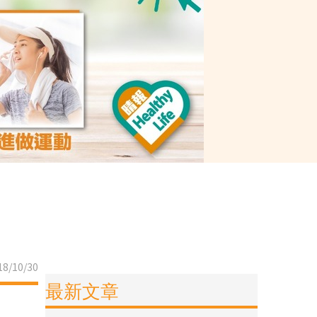
8/10/30
最新文章