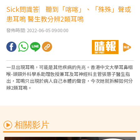
片
Sick問識答︳聽到「喀喀」、「殊殊」聲或
患耳鳴 醫生教分辨2類耳鳴
發佈時間: 2022-06-05 09:00:00
一旦出現耳鳴，可能是其他疾病的先兆。香港中文大學耳鼻咽
喉-頭頸外科學系助理敎授兼耳及耳神經科主管張慧子醫生指
出，耳鳴只出現於病人自己本體的聲音，今次她就拆解如何分
辨2類耳鳴。
相關影片