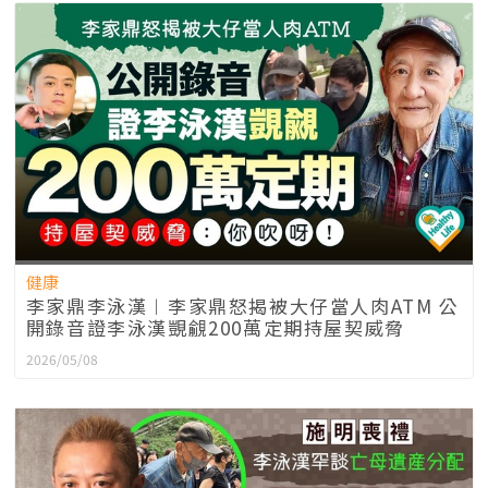
健康
李家鼎李泳漢︱李家鼎怒揭被大仔當人肉ATM 公
開錄音證李泳漢覬覦200萬定期持屋契威脅
2026/05/08