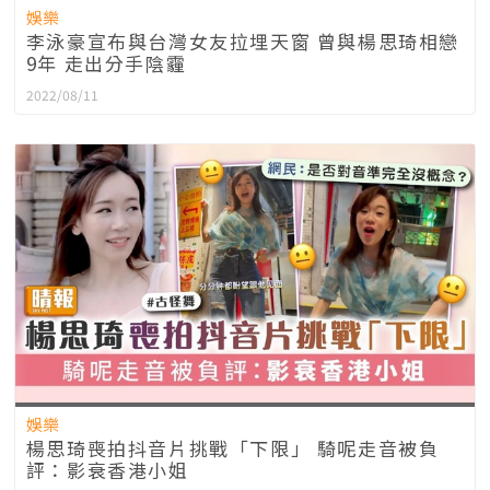
娛樂
李泳豪宣布與台灣女友拉埋天窗 曾與楊思琦相戀
9年 走出分手陰霾
2022/08/11
娛樂
楊思琦喪拍抖音片挑戰「下限」 騎呢走音被負
評：影衰香港小姐