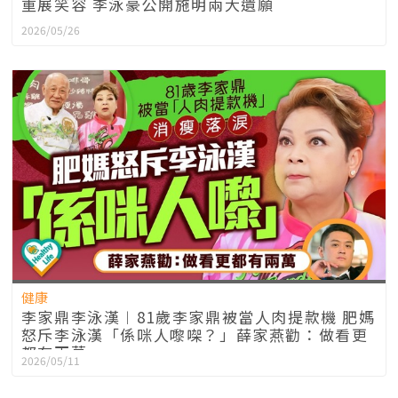
重展笑容 李泳豪公開施明兩大遺願
2026/05/26
健康
李家鼎李泳漢︱81歲李家鼎被當人肉提款機 肥媽
怒斥李泳漢「係咪人嚟㗎？」薛家燕勸：做看更
都有兩萬
2026/05/11