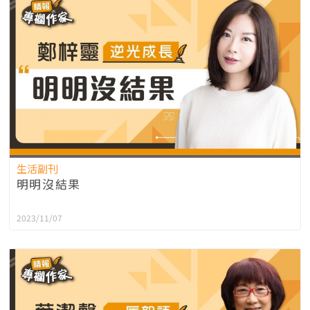
生活副刊
明明沒結果
2023/11/07