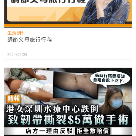
生活副刊
調節父母旅行行程
2024/02/26