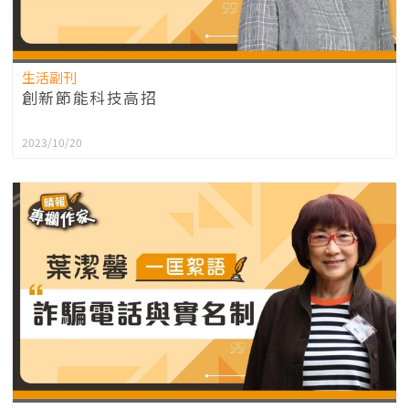
生活副刊
創新節能科技高招
2023/10/20