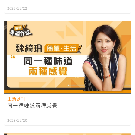
2023/11/22
生活副刊
同一種味道兩種感覺
2023/11/20