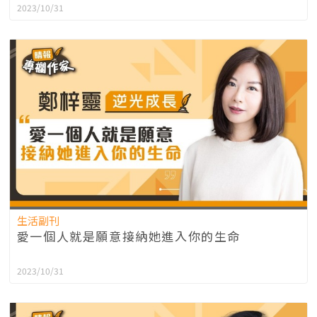
2023/10/31
生活副刊
愛一個人就是願意接納她進入你的生命
2023/10/31