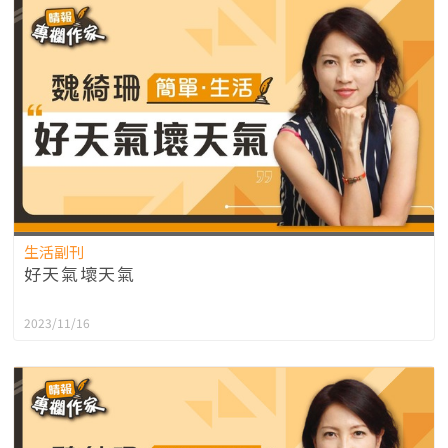
生活副刊
好天氣壞天氣
2023/11/16