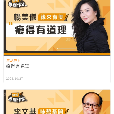
生活副刊
痕得有道理
2023/10/27