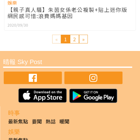
娛樂
【親子真人騷】朱茵女係老公複製+貼上迷你版
網民感可惜:浪費媽媽基因
2020/09/30
«
1
2
»
晴報 Sky Post
時事
最新焦點
要聞
熱話
暖聞
娛樂