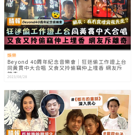
娛樂
Beyond 40周年紀念音樂會｜狂迷偷工作證上台
同黃貫中大合唱 又食又拎偷竊仲上埋香 網友斥
離奇
2023/08/28