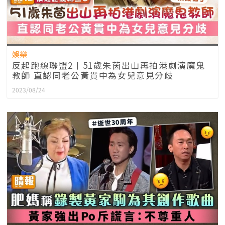
娛樂
反起跑線聯盟2丨51歲朱茵出山再拍港劇演魔鬼
教師 直認同老公黃貫中為女兒意見分歧
2023/08/24