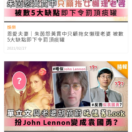
娛樂
恩愛夫妻｜朱茵怨黃貫中只顧拖女懶理老婆 被數
5大缺點即下令罰頂痰罐
2021/02/27