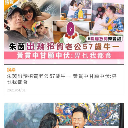
娛樂
朱茵出辣招賀老公57歲牛一 黃貫中甘願中伏:畀
乜我都食
2021/04/01