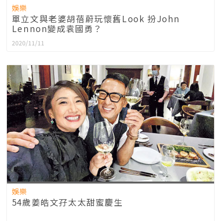
娛樂
單立文與老婆胡蓓蔚玩懷舊Look 扮John
Lennon變成袁國勇？
2020/11/11
娛樂
54歲姜皓文孖太太甜蜜慶生