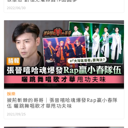
2022/06/30
娛樂
披荊斬棘的哥哥｜張晉嘻哈魂爆發Rap贏小春隊
伍 曬跳舞唱歌才華甩功夫味
2021/09/25