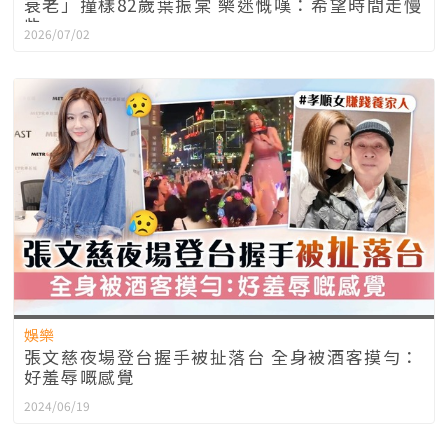
衰老」撞樣82歲葉振棠 樂迷慨嘆：希望時間走慢
些
2026/07/02
娛樂
張文慈夜場登台握手被扯落台 全身被酒客摸勻：
好羞辱嘅感覺
2024/06/19