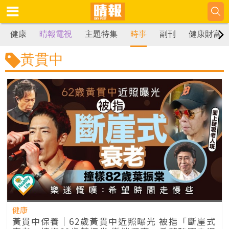
健康
晴報電視
主題特集
時事
副刊
健康財富
黃貫中
健康
黃貫中保養｜62歲黃貫中近照曝光 被指「斷崖式