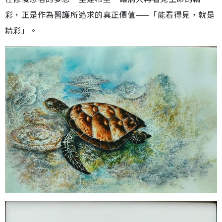
彩，正是作為醫護所追求的真正價值——「能看得見，就是
精彩」。