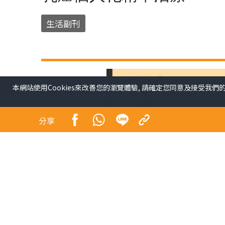
生活副刊
本網站使用Cookies來改善您的瀏覽體驗, 請確定您同意及接受我們
分享