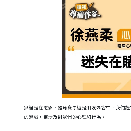
無論是在電影、體育賽事還是朋友聚會中，我們經
的遊戲，更涉及到我們的心理和行為。