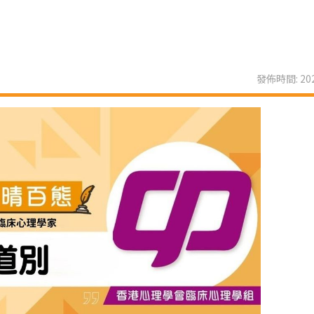
發佈時間: 202