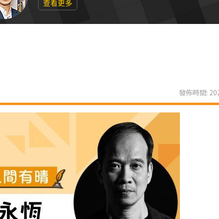
查看更多
發佈時間: 202