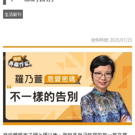
生活副刊
發佈時間: 2025/07/15
自從晴報改了網上版以後，我就爲自己所寫的每一篇文章