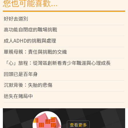
您也可能喜歡...
好好去道別
高功能自閉症的職場挑戰
成人ADHD的挑戰與處理
單親母親：責任與挑戰的交織
「心」旅程：從灣區創新看青少年職涯與心理成長
回頭已是百年身
沉默背後：失胎的悲傷
迷失在賭局中
查看更多