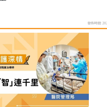
發佈時間: 202