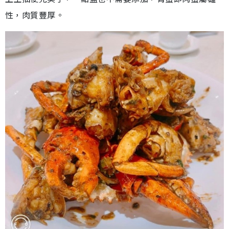
性，肉質豐厚。