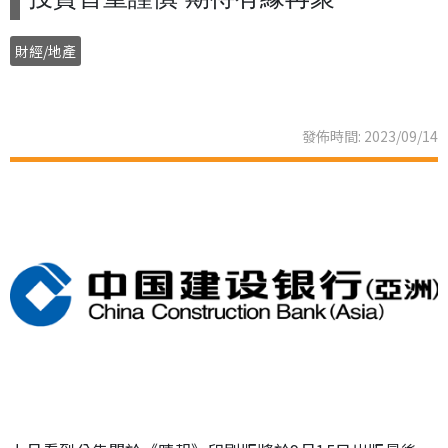
財經/地產
發佈時間: 2023/09/14