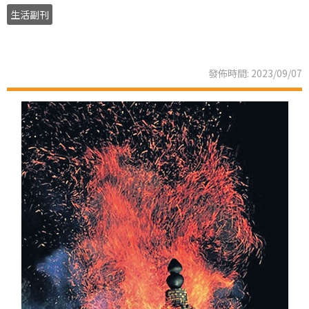
生活副刊
發佈時間: 2023/09/07