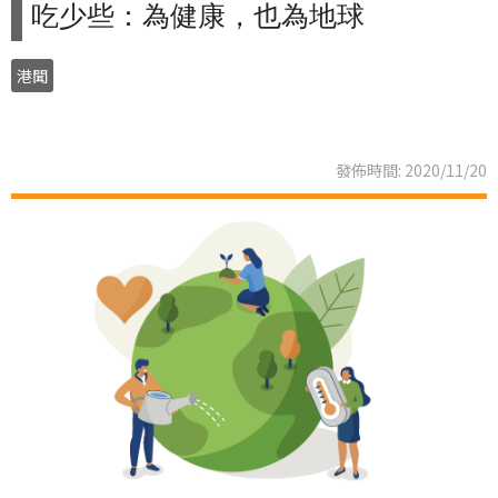
吃少些：為健康，也為地球
港聞
發佈時間: 2020/11/20