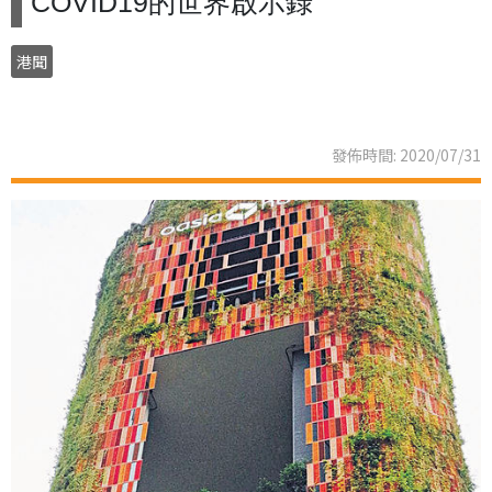
COVID19的世界啟示錄
港聞
發佈時間: 2020/07/31