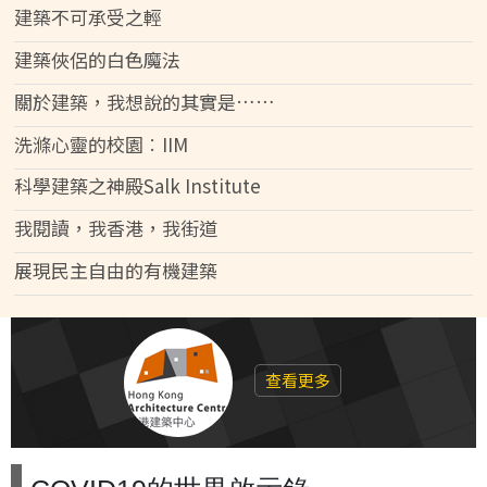
建築不可承受之輕
建築俠侶的白色魔法
關於建築，我想說的其實是……
洗滌心靈的校園︰IIM
科學建築之神殿Salk Institute
我閱讀，我香港，我街道
展現民主自由的有機建築
查看更多