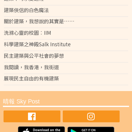
建築俠侶的白色魔法
關於建築，我想說的其實是……
洗滌心靈的校園︰IIM
科學建築之神殿Salk Institute
民主建築與公平社會的夢想
我閱讀，我香港，我街道
展現民主自由的有機建築
晴報 Sky Post