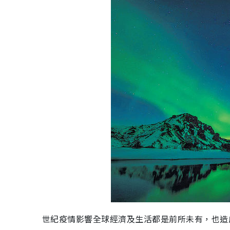
世紀疫情影響全球經濟及生活都是前所未有，也造