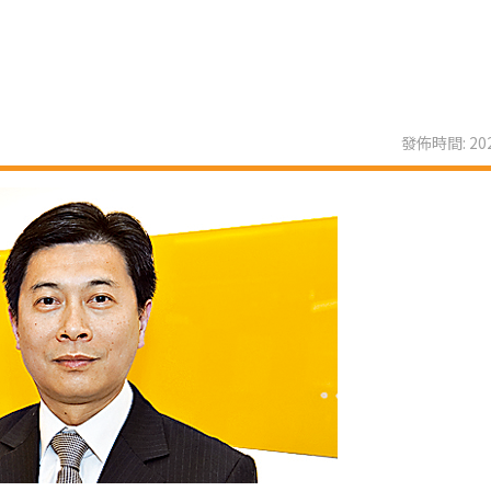
發佈時間: 202