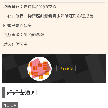
單親母親：責任與挑戰的交織
「心」旅程：從灣區創新看青少年職涯與心理成長
回頭已是百年身
沉默背後：失胎的悲傷
迷失在賭局中
查看更多
好好去道別
生活副刊