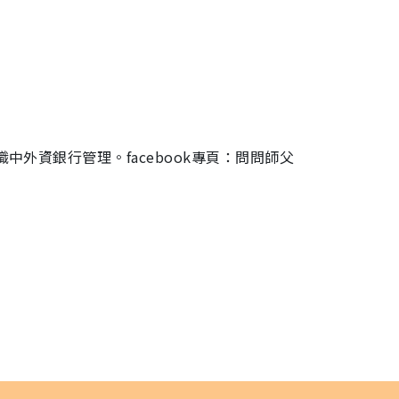
中外資銀行管理。facebook專頁：問問師父