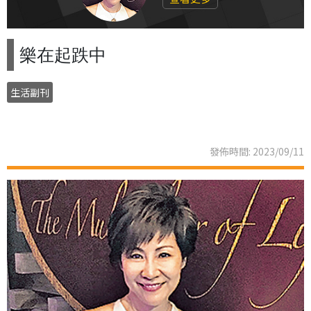
樂在起跌中
生活副刊
發佈時間: 2023/09/11