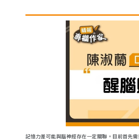
記憶力差可能與腦神經存在一定關聯。目前首先需