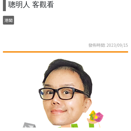
聰明人 客觀看
港聞
發佈時間: 2023/09/15