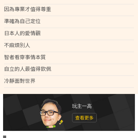
因為專業才值得尊重
準確為自己定位
日本人的愛情觀
不麻煩別人
智者看穿事情本質
自立的人最值得欽佩
冷靜面對世界
玩主一高
查看更多