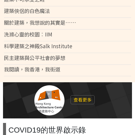
建築俠侶的白色魔法
關於建築，我想說的其實是……
洗滌心靈的校園︰IIM
科學建築之神殿Salk Institute
民主建築與公平社會的夢想
我閱讀，我香港，我街道
查看更多
COVID19的世界啟示錄