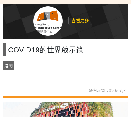
查看更多
COVID19的世界啟示錄
港聞
發佈時間: 2020/07/31