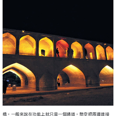
橋，一般來說在功能上就只是一個通道，懸空把兩邊連接