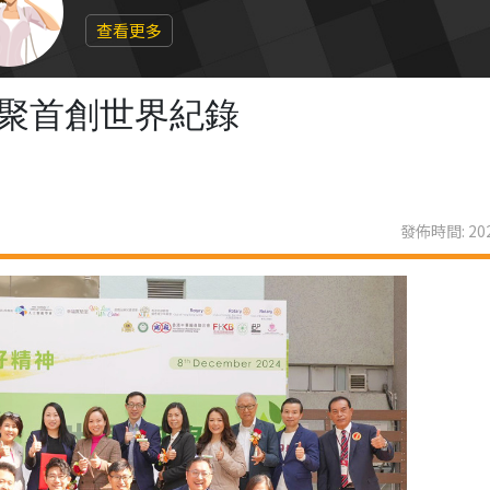
查看更多
界聚首創世界紀錄
發佈時間: 202