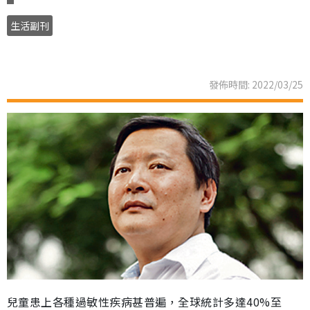
生活副刊
發佈時間: 2022/03/25
兒童患上各種過敏性疾病甚普遍，全球統計多達40%至