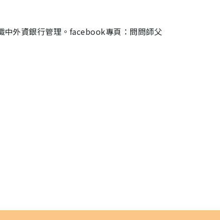
中外資銀行管理。facebook專頁：問問師父