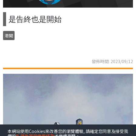
是告終也是開始
港聞
發佈時間: 2023/09/12
本網站使用Cookies來改善您的瀏覽體驗, 請確定您同意及接受我