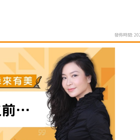
發佈時間: 202