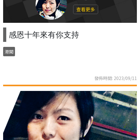
查看更多
感恩十年來有你支持
港聞
發佈時間: 2023/09/11