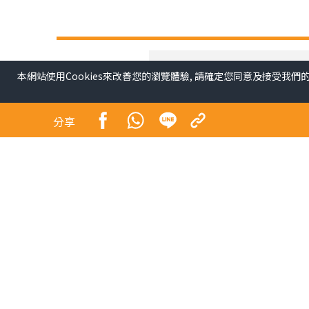
本網站使用Cookies來改善您的瀏覽體驗, 請確定您同意及接受我們
分享