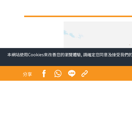
本網站使用Cookies來改善您的瀏覽體驗, 請確定您同意及接受我們
分享