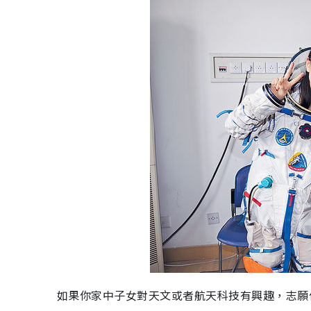
如果你家中子女對天文或者航天科技有興趣，志願