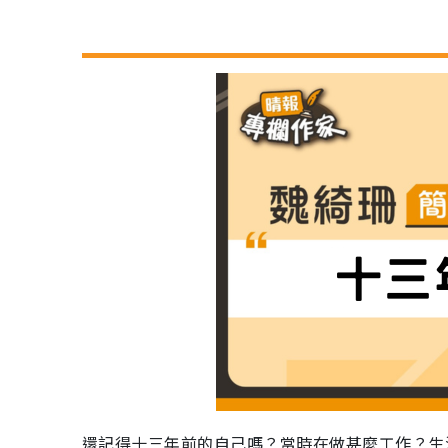
還記得十三年前的自己嗎？當時在做甚麼工作？生