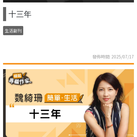
十三年
生活副刊
發佈時間: 2025/07/17