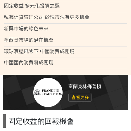
固定收益 多元化投資之選
私募信貸管理公司 於現市況有更多機會
新興市場的綠色未來
墨西哥市場的潛在機會
環球衰退風險下 中國消費成關鍵
中國國內消費將成關鍵
富蘭克林鄧普頓
查看更多
固定收益的回報機會