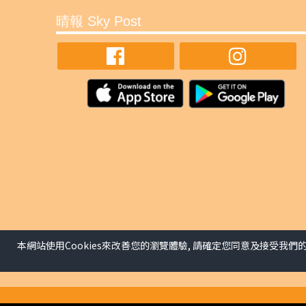
晴報 Sky Post
本網站使用Cookies來改善您的瀏覽體驗, 請確定您同意及接受我們