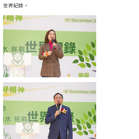
世界紀錄。