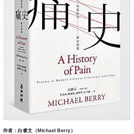
作者：白睿文（Michael Berry）