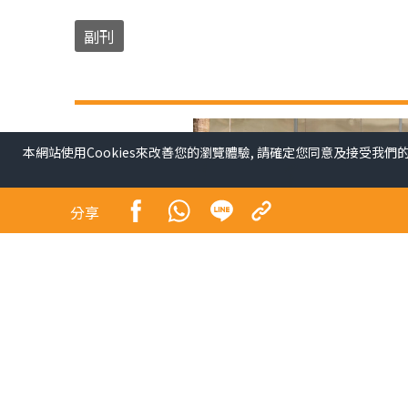
副刊
本網站使用Cookies來改善您的瀏覽體驗, 請確定您同意及接受我們
分享