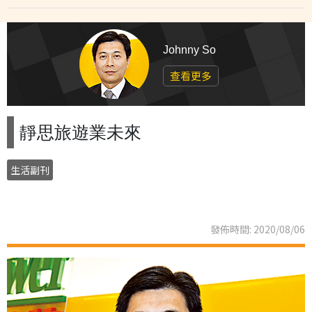
Johnny So
查看更多
靜思旅遊業未來
生活副刊
發佈時間: 2020/08/06